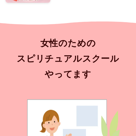
女性のための
スピリチュアルスクール
やってます