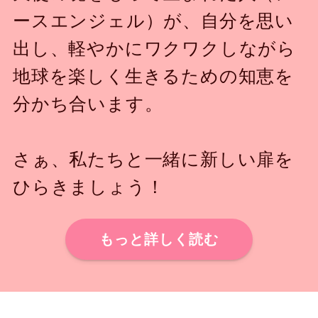
ースエンジェル）が、自分を思い
出し、軽やかにワクワクしながら
地球を楽しく生きるための知恵を
分かち合います。
さぁ、私たちと一緒に新しい扉を
ひらきましょう！
もっと詳しく読む