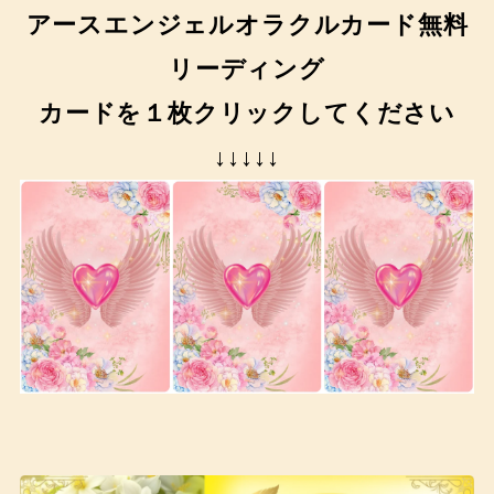
アースエンジェルオラクルカード無料
リーディング
カードを１枚クリックしてください
↓↓↓↓↓