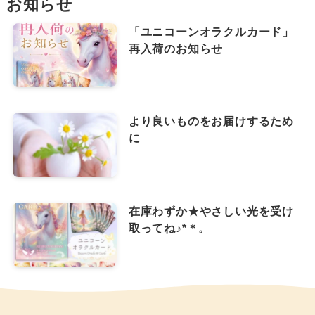
お知らせ
「ユニコーンオラクルカード」
再入荷のお知らせ
より良いものをお届けするため
に
在庫わずか★やさしい光を受け
取ってね♪*＊。