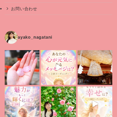
お問い合わせ
ayako_nagatani