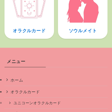
オラクルカード
ソウルメイト
メニュー
ホーム
オラクルカード
ユニコーンオラクルカード