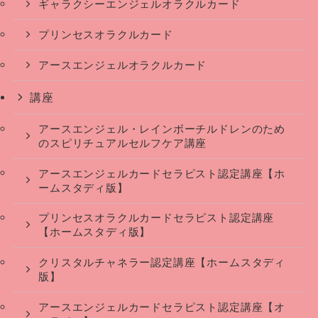
ギャラクシーエンジェルオラクルカード
プリンセスオラクルカード
アースエンジェルオラクルカード
講座
アースエンジェル・レインボーチルドレンのため
のスピリチュアルセルフケア講座
アースエンジェルカードセラピスト認定講座【ホ
ームスタディ版】
プリンセスオラクルカードセラピスト認定講座
【ホームスタディ版】
クリスタルチャネラー認定講座【ホームスタディ
版】
アースエンジェルカードセラピスト認定講座【オ