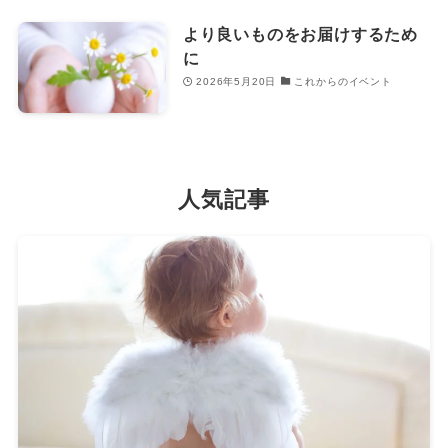
より良いものをお届けするため
に
2026年5月20日
これからのイベント
人気記事