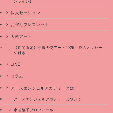
ンライン】
個人セッション
お守りブレスレット
天使アート
【期間限定】守護天使アート2025～愛のメッセー
ジ付き～
LINE
コラム
アースエンジェルアカデミーとは
アースエンジェルアカデミーについて
永谷綾子プロフィール