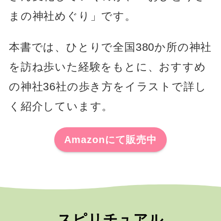
まの神社めぐり」です。
本書では、ひとりで全国380か所の神社
を訪ね歩いた経験をもとに、おすすめ
の神社36社の歩き方をイラストで詳し
く紹介しています。
Amazonにて販売中
スピリチュアル