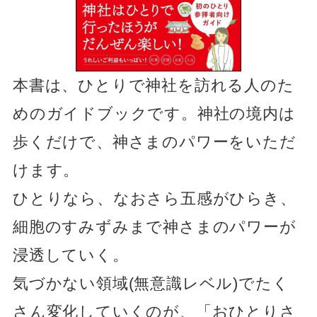
本書は、ひとりで神社を訪れる人のた
めのガイドブックです。神社の境内は
歩くだけで、神さまのパワーをいただ
けます。
ひとりなら、なおさら五感がひらき、
細胞のすみずみまで神さまのパワーが
浸透していく。
気づかない領域(無意識レベル)でたく
さん変化していくのが、「おひとりさ