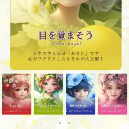
Scroll