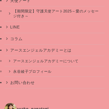
天使アート
【期間限定】守護天使アート2025～愛のメッセー
ジ付き～
LINE
コラム
アースエンジェルアカデミーとは
アースエンジェルアカデミーについて
永谷綾子プロフィール
お問い合わせ
ayako_nagatani