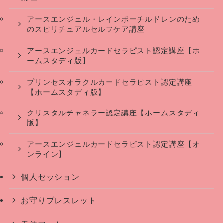
アースエンジェル・レインボーチルドレンのため
のスピリチュアルセルフケア講座
アースエンジェルカードセラピスト認定講座【ホ
ームスタディ版】
プリンセスオラクルカードセラピスト認定講座
【ホームスタディ版】
クリスタルチャネラー認定講座【ホームスタディ
版】
アースエンジェルカードセラピスト認定講座【オ
ンライン】
個人セッション
お守りブレスレット