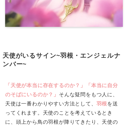
天使がいるサイン~羽根・エンジェルナ
ンバー~
「天使が本当に存在するのか？」「本当に自分
のそばにいるのか？」
そんな疑問をもつ人に、
天使は一番わかりやすい方法として、
羽根
を送
ってくれます。天使のことを考えているとき
に、頭上から鳥の羽根が降りてきたり、天使の