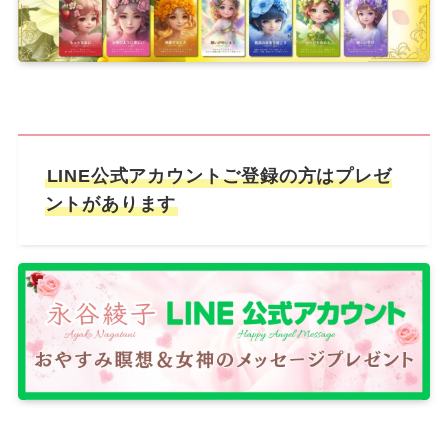
LINE公式アカウントご登録の方はプレゼ
ントがあります