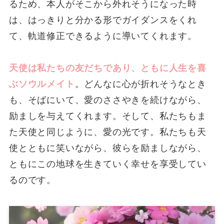
るため、本人がそこから外れそうになった時
は、はっきりと分かる形でガイダンスをくれ
て、軌道修正できるように導いてくれます。
天使は私たちの友だちであり、ともに人生を喜
ぶソウルメイト
。どんなに心が折れそうなとき
も、そばにいて、愛のささやきを続けながら、
励ましを与えてくれます。そして、私たちもま
た天使と同じように、愛の光です。私たちも天
使とともに笑いながら、彼らを励ましながら、
ともにこの地球を生きていく幸せを享受してい
るのです。