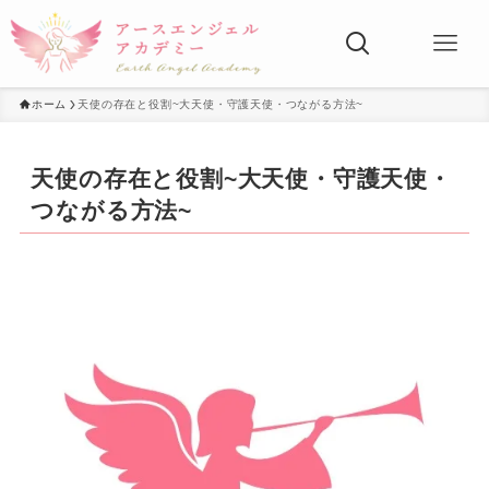
ホーム
天使の存在と役割~大天使・守護天使・つながる方法~
天使の存在と役割~大天使・守護天使・
つながる方法~