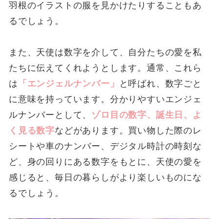
羽根のイラストの服を見かけたりすることもあ
るでしょう。
また、天使は数字を介して、自分たちの愛を私
たちに伝えてくれようとします。通常、これら
は
「エンジェルナンバー」
と呼ばれ、数字ごと
に意味を持っています。分かりやすいエンジェ
ルナンバーとして、
ゾロ目の数字、誕生日、よ
く見る数字
などがあります。買い物した際のレ
シートや車のナンバー、デジタル時計の時刻な
ど、身の回りにある数字をもとに、天使の愛を
感じると、毎日の暮らしがより楽しいものにな
るでしょう。