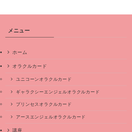
メニュー
ホーム
オラクルカード
ユニコーンオラクルカード
ギャラクシーエンジェルオラクルカード
プリンセスオラクルカード
アースエンジェルオラクルカード
講座