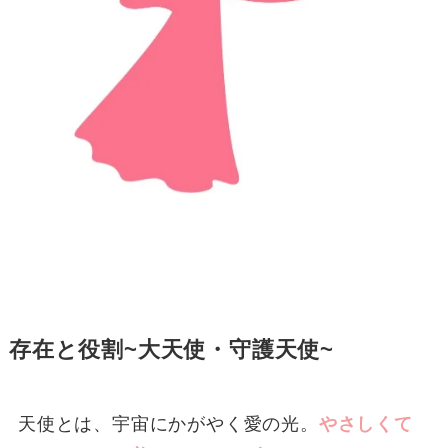
存在と役割~大天使・守護天使~
天使とは、宇宙にかがやく愛の光。
やさしくて