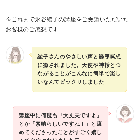
※これまで永谷綾子の講座をご受講いただいた
お客様のご感想です
綾子さんのやさしい声と誘導瞑想
に癒されました。天使や神様とつ
ながることがこんなに簡単で楽し
いなんてビックリしました！
講座中に何度も「大丈夫ですよ」
とか「素晴らしいですね！」と褒
めてくださったことがすごく嬉し