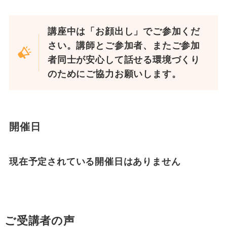
講座中は「お顔出し」でご参加くだ
さい。講師とご参加者、またご参加
者同士が安心して話せる環境づくり
のためにご協力お願いします。
開催日
現在予定されている開催日はありません
ご受講者の声