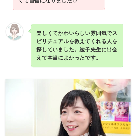
くて自信になりました♡
楽しくてかわいらしい雰囲気でス
ピリチュアルを教えてくれる人を
探していました。綾子先生に出会
えて本当によかったです。