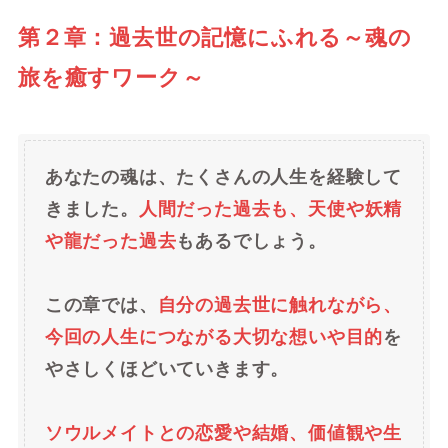
第２章：過去世の記憶にふれる～魂の
旅を癒すワーク～
あなたの魂は、たくさんの人生を経験して
きました。
人間だった過去も、天使や妖精
や龍だった過去
もあるでしょう。
この章では、
自分の過去世に触れながら、
今回の人生につながる大切な想いや目的
を
やさしくほどいていきます。
ソウルメイトとの恋愛や結婚、価値観や生