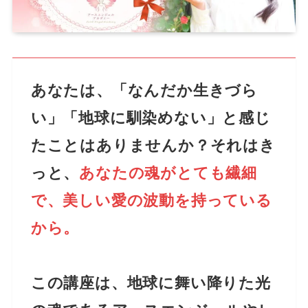
あなたは、「なんだか生きづら
い」「地球に馴染めない」と感じ
たことはありませんか？それはき
っと、
あなたの魂がとても繊細
で、美しい愛の波動を持っている
から。
この講座は、地球に舞い降りた光