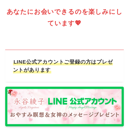
あなたにお会いできるのを楽しみにし
ています💖
LINE公式アカウントご登録の方はプレゼ
ントがあります