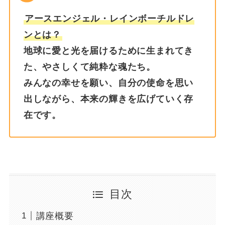
アースエンジェル・レインボーチルドレ
ンとは？
地球に愛と光を届けるために生まれてき
た、やさしくて純粋な魂たち。
みんなの幸せを願い、自分の使命を思い
出しながら、本来の輝きを広げていく存
在です。
目次
講座概要