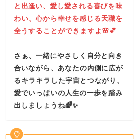
と出逢い、愛し愛される喜びを味
わい、心から幸せを感じる天職を
全うすることができますよ🌸💕
さぁ、一緒にやさしく自分と向き
合いながら、あなたの内側に広が
るキラキラした宇宙とつながり、
愛でいっぱいの人生の一歩を踏み
出しましょうね🌈✨