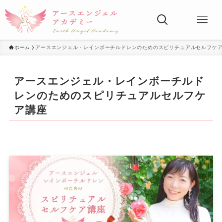
ホーム
アースエンジェル・レインボーチルドレンのためのスピリチュアルセルフケ
アースエンジェル・レインボーチルド
レンのためのスピリチュアルセルフケ
ア講座