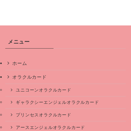
メニュー
ホーム
オラクルカード
ユニコーンオラクルカード
ギャラクシーエンジェルオラクルカード
プリンセスオラクルカード
アースエンジェルオラクルカード