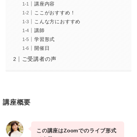
講座内容
ここがおすすめ！
こんな方におすすめ
講師
学習形式
開催日
ご受講者の声
講座概要
この講座はZoomでのライブ形式