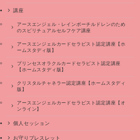
講座
アースエンジェル・レインボーチルドレンのため
のスピリチュアルセルフケア講座
アースエンジェルカードセラピスト認定講座【ホ
ームスタディ版】
プリンセスオラクルカードセラピスト認定講座
【ホームスタディ版】
クリスタルチャネラー認定講座【ホームスタディ
版】
アースエンジェルカードセラピスト認定講座【オ
ンライン】
個人セッション
お守りブレスレット