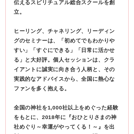
伝えるスピリチュアル総合スクールを創
立。
ヒーリング、チャネリング、リーディン
グのセミナーは、「初めてでもわかりや
すい」「すぐにできる」「日常に活かせ
る」と大好評。個人セッションは、クラ
イアントに誠実に向き合う人柄と、その
実践的なアドバイスから、全国に熱心な
ファンを多く抱える。
全国の神社を1,000社以上をめぐった経験
をもとに、2018年に『おひとりさまの神
社めぐり～幸運がやってくる！～』を出