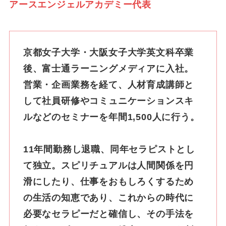
アースエンジェルアカデミー代表
京都女子大学・大阪女子大学英文科卒業
後、富士通ラーニングメディアに入社。
営業・企画業務を経て、人材育成講師と
して社員研修やコミュニケーションスキ
ルなどのセミナーを年間1,500人に行う。
11年間勤務し退職、同年セラピストとし
て独立。スピリチュアルは人間関係を円
滑にしたり、仕事をおもしろくするため
の生活の知恵であり、これからの時代に
必要なセラピーだと確信し、その手法を