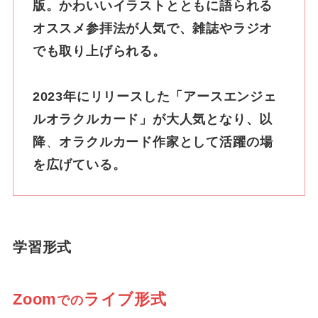
版。かわいいイラストとともに語られる
オススメ参拝法が人気で、雑誌やラジオ
でも取り上げられる。
2023年にリリースした「アースエンジェ
ルオラクルカード」が大人気となり、以
降
、
オラクルカード作家として活躍の場
を広げている。
学習形式
Zoom
ライブ形式
での