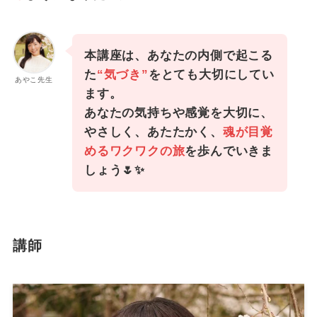
本講座は、あなたの内側で起こる
た
“気づき”
をとても大切にしてい
あやこ先生
ます。
あなたの気持ちや感覚を大切に、
やさしく、あたたかく、
魂が目覚
めるワクワクの旅
を歩んでいきま
しょう🌷✨
講師