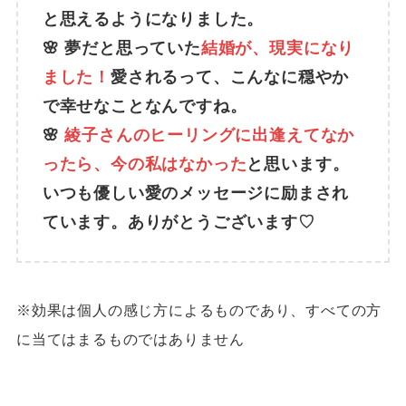
と思えるようになりました。
🌸 夢だと思っていた
結婚が、現実になり
ました！
愛されるって、こんなに穏やか
で幸せなことなんですね。
🌸
綾子さんのヒーリングに出逢えてなか
ったら、今の私はなかった
と思います。
いつも優しい愛のメッセージに励まされ
ています。ありがとうございます♡
※効果は個人の感じ方によるものであり、すべての方
に当てはまるものではありません