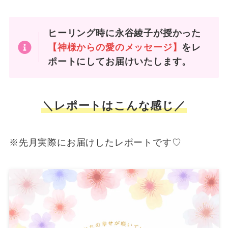
ヒーリング時に永谷綾子が授かった
【神様からの愛のメッセージ】
をレ
ポートにしてお届けいたします。
＼レポートはこんな感じ／
※先月実際にお届けしたレポートです♡