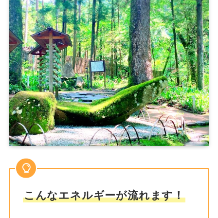
こんなエネルギーが流れます！