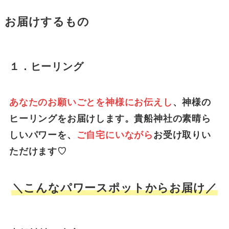
お届けするもの
１．ヒーリング
あなたのお願いごとを神様にお伝えし
、神様の
ヒーリングをお届けします。貴船神社の素晴ら
しいパワーを、
ご自宅にいながら
お受け取りい
ただけます♡
＼こんなパワースポットからお届け／