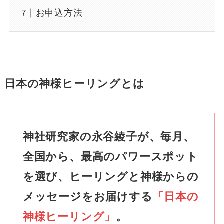
お申込方法
日本の神様ヒーリングとは
神社研究家の永谷綾子が、毎月、
全国から、最高のパワースポット
を選び、ヒーリングと神様からの
メッセージをお届けする
「日本の
神様ヒーリング」
。