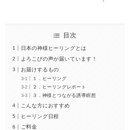
目次
日本の神様ヒーリングとは
よろこびの声が届いています！
お届けするもの
１．ヒーリング
２．ヒーリングレポート
３．神様とつながる誘導瞑想
こんな方におすすめ
ヒーリング日程
ご料金