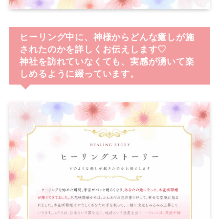
ヒーリング中に、神様からどんな癒しが施
されたのかを詳しくお伝えします♡
神社を訪れていなくても、実感が湧いて楽
しめるように綴っています。