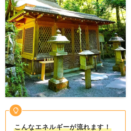
こんなエネルギーが流れます！