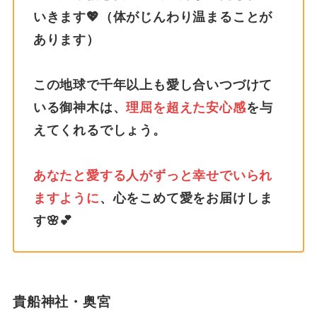
いきます💖（体がじんわり温まることが
あります）
この地球で千年以上も愛し合いつづけて
いる御神木は、
理屈を超えた安心感
を与
えてくれるでしょう。
あなたと愛する人がずっと幸せでいられ
ますように
、心をこめて愛をお届けしま
す🌸💕
貴船神社・奥宮