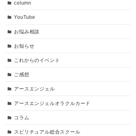
column
YouTube
お悩み相談
お知らせ
これからのイベント
ご感想
アースエンジェル
アースエンジェルオラクルカード
コラム
スピリチュアル総合スクール