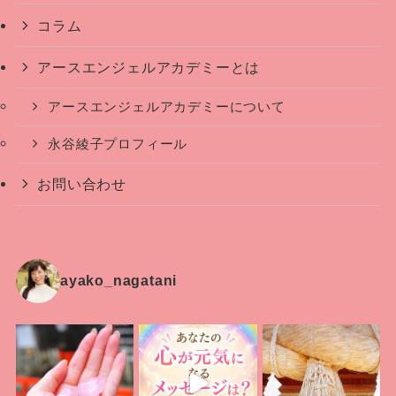
コラム
アースエンジェルアカデミーとは
アースエンジェルアカデミーについて
永谷綾子プロフィール
お問い合わせ
ayako_nagatani