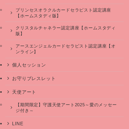
プリンセスオラクルカードセラピスト認定講座
【ホームスタディ版】
クリスタルチャネラー認定講座【ホームスタディ
版】
アースエンジェルカードセラピスト認定講座【オ
ンライン】
個人セッション
お守りブレスレット
天使アート
【期間限定】守護天使アート2025～愛のメッセー
ジ付き～
LINE