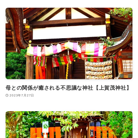
母との関係が癒される不思議な神社【上賀茂神社】
2023年7月27日