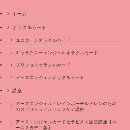
ホーム
オラクルカード
ユニコーンオラクルカード
ギャラクシーエンジェルオラクルカード
プリンセスオラクルカード
アースエンジェルオラクルカード
講座
アースエンジェル・レインボーチルドレンのため
のスピリチュアルセルフケア講座
アースエンジェルカードセラピスト認定講座【ホ
ームスタディ版】