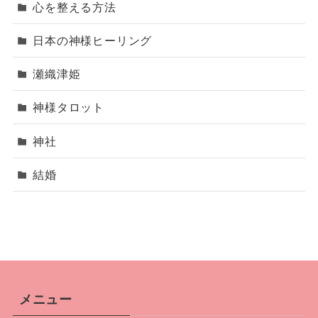
心を整える方法
日本の神様ヒーリング
瀬織津姫
神様タロット
神社
結婚
メニュー