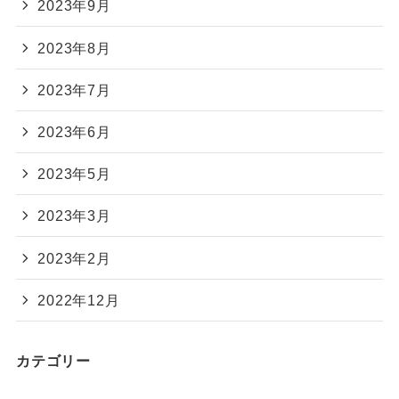
2023年9月
2023年8月
2023年7月
2023年6月
2023年5月
2023年3月
2023年2月
2022年12月
カテゴリー