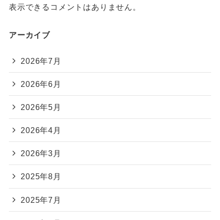
表示できるコメントはありません。
アーカイブ
2026年7月
2026年6月
2026年5月
2026年4月
2026年3月
2025年8月
2025年7月