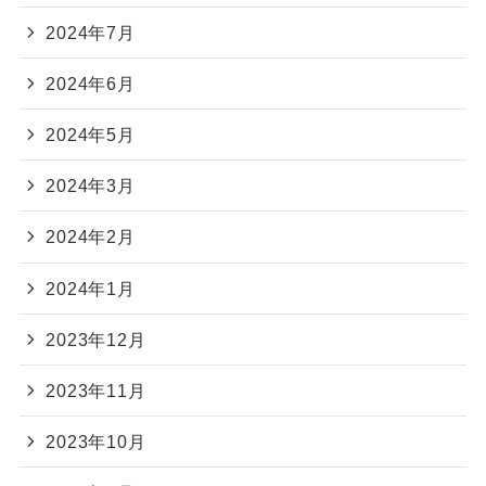
2024年7月
2024年6月
2024年5月
2024年3月
2024年2月
2024年1月
2023年12月
2023年11月
2023年10月