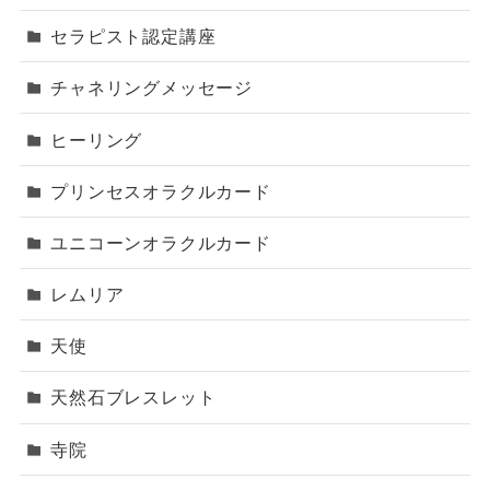
セラピスト認定講座
チャネリングメッセージ
ヒーリング
プリンセスオラクルカード
ユニコーンオラクルカード
レムリア
天使
天然石ブレスレット
寺院