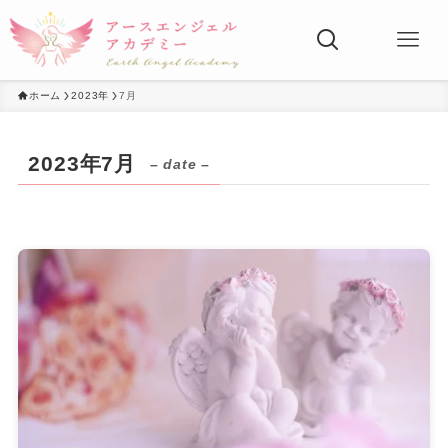
ホーム
2023年
7月
2023年7月
– date –