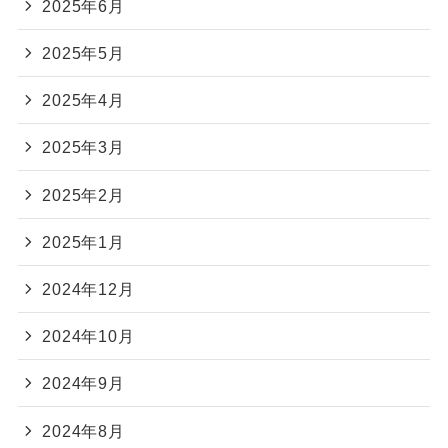
2025年6月
2025年5月
2025年4月
2025年3月
2025年2月
2025年1月
2024年12月
2024年10月
2024年9月
2024年8月