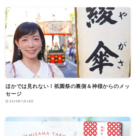
ほかでは見れない！祇園祭の裏側＆神様からのメッ
セージ
2023年7月18日