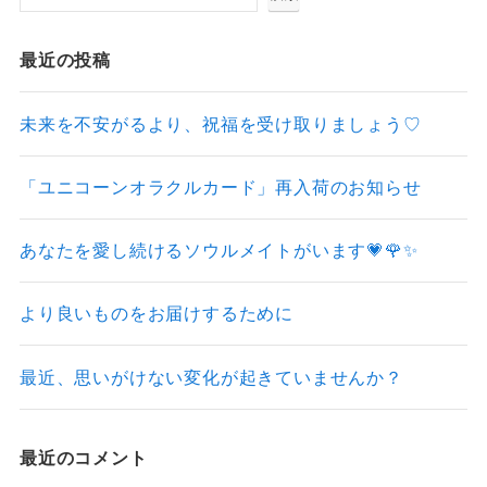
最近の投稿
未来を不安がるより、祝福を受け取りましょう♡
「ユニコーンオラクルカード」再入荷のお知らせ
あなたを愛し続けるソウルメイトがいます💗🌹✨
より良いものをお届けするために
最近、思いがけない変化が起きていませんか？
最近のコメント