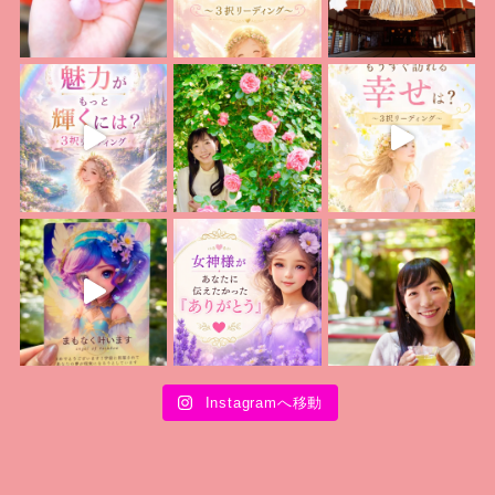
Instagramへ移動