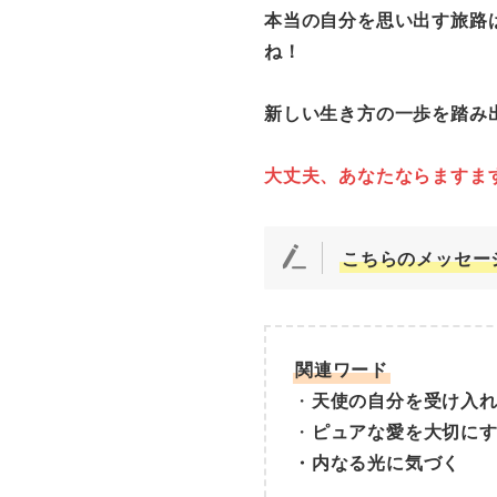
本当の自分を思い出す旅路
ね！
新しい生き方の一歩を踏み
大丈夫、あなたならますま
こちらのメッセー
関連ワード
・
天使の自分を受け入
・
ピュアな愛を大切に
・内なる光に気づく