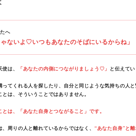
よ
たへ
じゃないよ♡いつもあなたのそばにいるからね」
天使は、
「あなたの内側につながりましょう♡」
と伝えてい
構ってくれる人を探したり、自分と同じような気持ちの人と
ことは、そういうことではありません。
ことは、「あなた自身とつながること」です。
は、周りの人と離れているからではなく、
“あなた自身”と