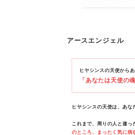
アースエンジェル
ヒヤシンスの天使からあ
「
あなたは天使の
ヒヤシンスの天使は、あな
これまで、周りの人と違っ
のところ、まったく気に病