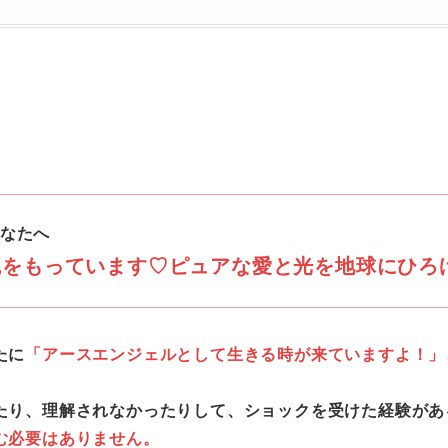
なたへ
魂をもっています♡ピュアな愛と光を地球にひろ
たに
「アースエンジェルとして生きる時が来ていますよ！」
たり、理解されなかったりして、ショックを受けた経験があ
む必要はありません。