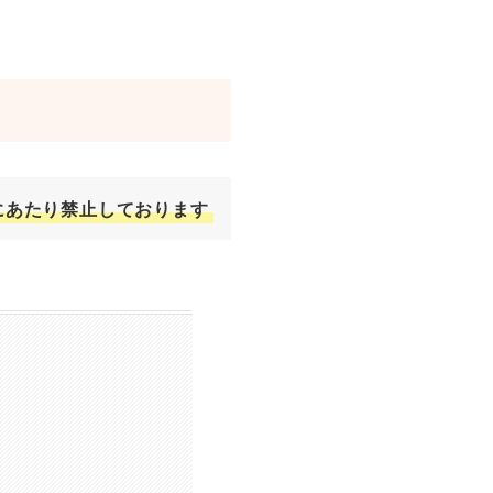
にあたり禁止しております