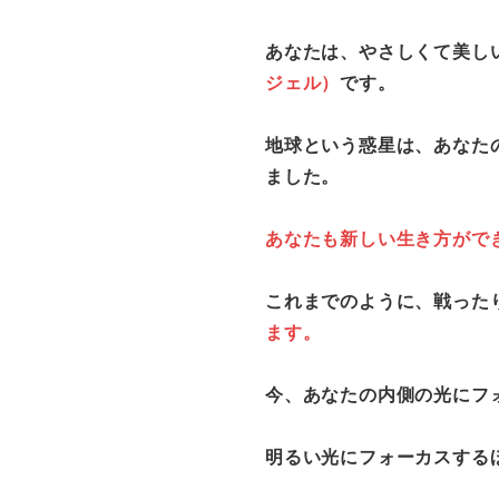
あなたは、やさしくて美し
ジェル）
です。
地球という惑星は、あなた
ました。
あなたも新しい生き方がで
これまでのように、戦った
ます。
今、あなたの内側の光にフ
明るい光にフォーカスする