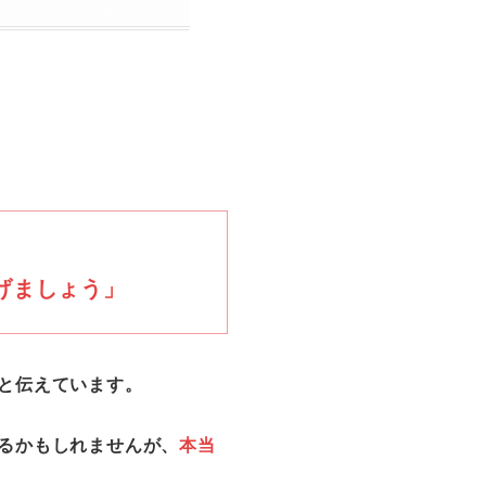
げましょう」
と伝えています。
るかもしれませんが、
本当