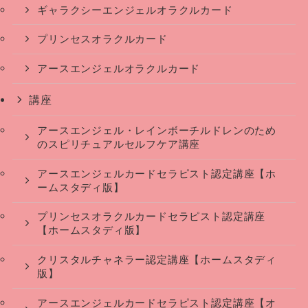
ギャラクシーエンジェルオラクルカード
プリンセスオラクルカード
アースエンジェルオラクルカード
講座
アースエンジェル・レインボーチルドレンのため
のスピリチュアルセルフケア講座
アースエンジェルカードセラピスト認定講座【ホ
ームスタディ版】
プリンセスオラクルカードセラピスト認定講座
【ホームスタディ版】
クリスタルチャネラー認定講座【ホームスタディ
版】
アースエンジェルカードセラピスト認定講座【オ