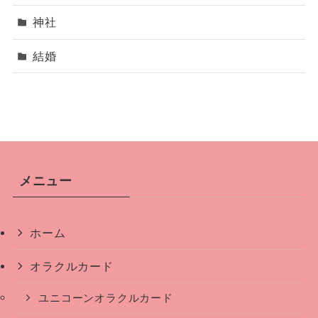
神社
結婚
メニュー
ホーム
オラクルカード
ユニコーンオラクルカード