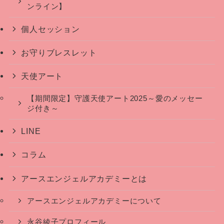
ンライン】
個人セッション
お守りブレスレット
天使アート
【期間限定】守護天使アート2025～愛のメッセー
ジ付き～
LINE
コラム
アースエンジェルアカデミーとは
アースエンジェルアカデミーについて
永谷綾子プロフィール