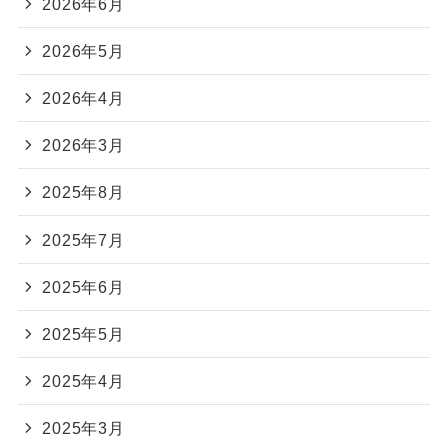
2026年6月
2026年5月
2026年4月
2026年3月
2025年8月
2025年7月
2025年6月
2025年5月
2025年4月
2025年3月