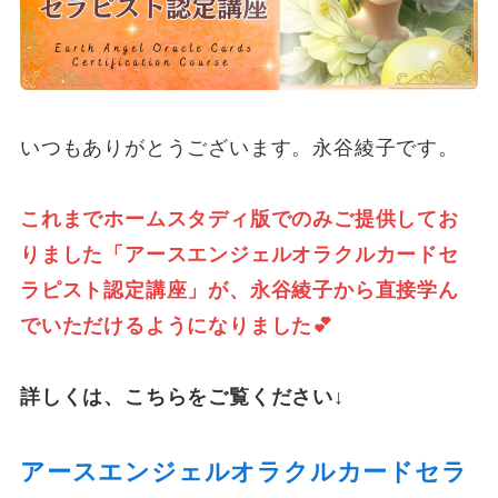
いつもありがとうございます。永谷綾子です。
これまでホームスタディ版でのみご提供してお
りました「アースエンジェルオラクルカードセ
ラピスト認定講座」が、永谷綾子から直接学ん
でいただけるようになりました💕
詳しくは、こちらをご覧ください↓
アースエンジェルオラクルカードセラ