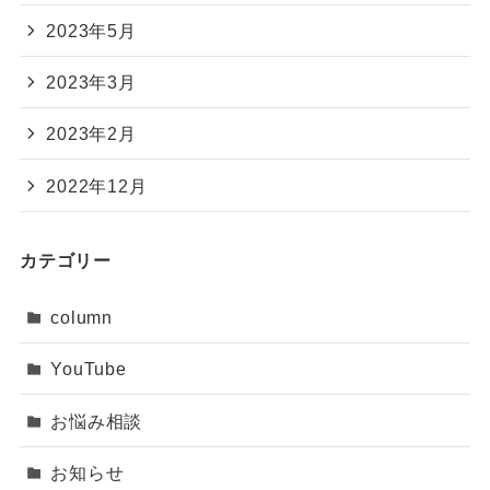
2023年5月
2023年3月
2023年2月
2022年12月
カテゴリー
column
YouTube
お悩み相談
お知らせ