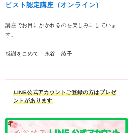
ピスト認定講座（オンライン）
講座でお目にかかれるのを楽しみにしていま
す。
感謝をこめて 永谷 綾子
LINE公式アカウントご登録の方はプレゼ
ントがあります