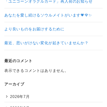
「ユニコーンオラクルカード」再入荷のお知らせ
あなたを愛し続けるソウルメイトがいます💗🌹✨
より良いものをお届けするために
最近、思いがけない変化が起きていませんか？
最近のコメント
表示できるコメントはありません。
アーカイブ
2026年7月