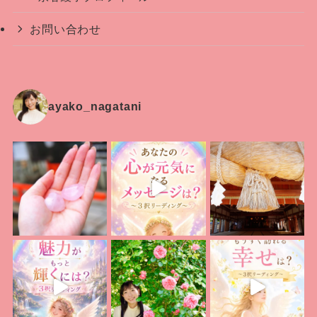
お問い合わせ
ayako_nagatani