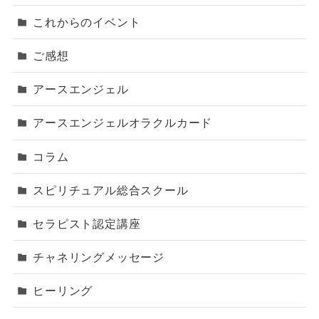
これからのイベント
ご感想
アースエンジェル
アースエンジェルオラクルカード
コラム
スピリチュアル総合スクール
セラピスト認定講座
チャネリングメッセージ
ヒーリング