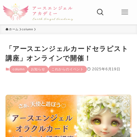
ホーム
column
「アースエンジェルカードセラピスト
講座」オンラインで開催！
2025年6月19日
column
お知らせ
これからのイベント