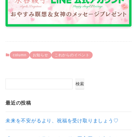
column
お知らせ
これからのイベント
検索
最近の投稿
未来を不安がるより、祝福を受け取りましょう♡