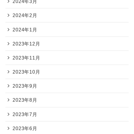
2024年3月
2024年2月
2024年1月
2023年12月
2023年11月
2023年10月
2023年9月
2023年8月
2023年7月
2023年6月