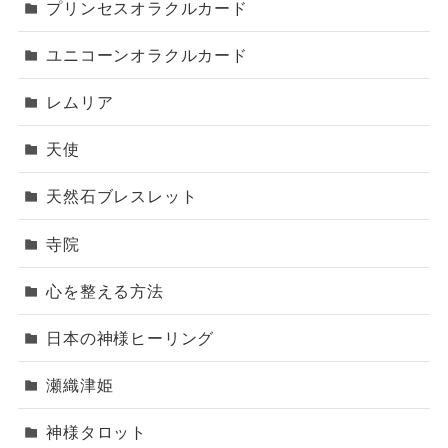
プリンセスオラクルカード
ユニコーンオラクルカード
レムリア
天使
天然石ブレスレット
寺院
心を整える方法
日本の神様ヒーリング
瀬織津姫
神様タロット