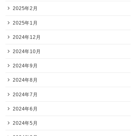
2025年2月
2025年1月
2024年12月
2024年10月
2024年9月
2024年8月
2024年7月
2024年6月
2024年5月