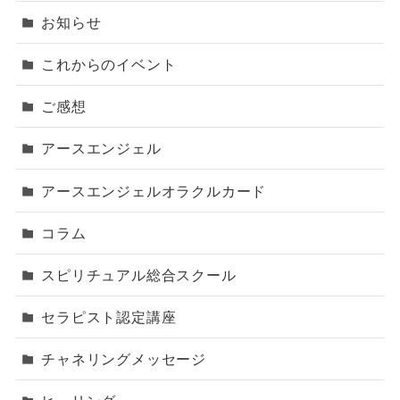
お知らせ
これからのイベント
ご感想
アースエンジェル
アースエンジェルオラクルカード
コラム
スピリチュアル総合スクール
セラピスト認定講座
チャネリングメッセージ