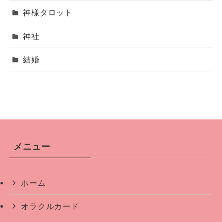
神様タロット
神社
結婚
メニュー
ホーム
オラクルカード