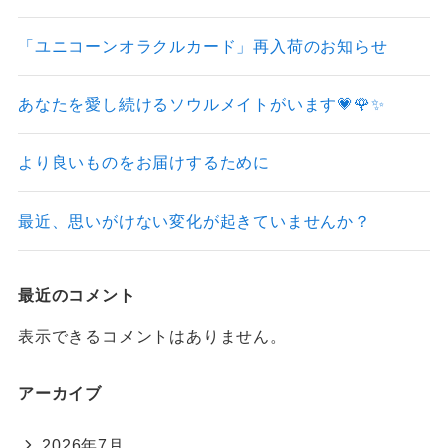
「ユニコーンオラクルカード」再入荷のお知らせ
あなたを愛し続けるソウルメイトがいます💗🌹✨
より良いものをお届けするために
最近、思いがけない変化が起きていませんか？
最近のコメント
表示できるコメントはありません。
アーカイブ
2026年7月