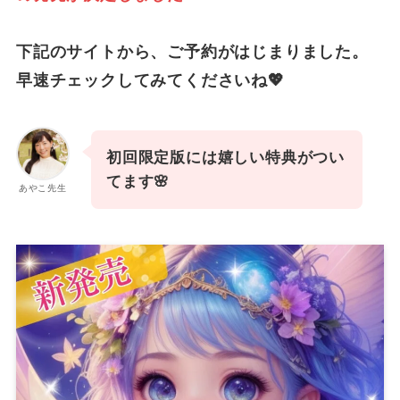
下記のサイトから、ご予約がはじまりました。
早速チェックしてみてくださいね💖
初回限定版には嬉しい特典がつい
てます🌸
あやこ先生