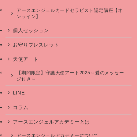
アースエンジェルカードセラピスト認定講座【オ
ンライン】
個人セッション
お守りブレスレット
天使アート
【期間限定】守護天使アート2025～愛のメッセー
ジ付き～
LINE
コラム
アースエンジェルアカデミーとは
アースエンジェルアカデミーについて