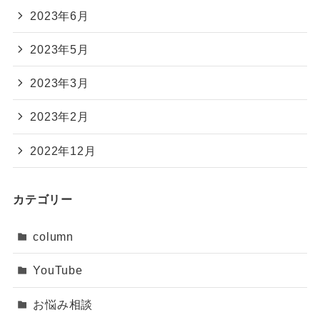
2023年6月
2023年5月
2023年3月
2023年2月
2022年12月
カテゴリー
column
YouTube
お悩み相談