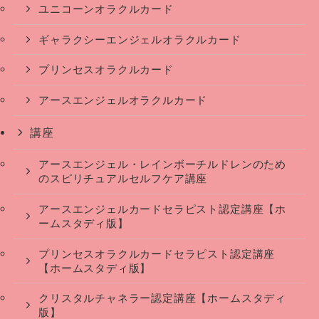
ユニコーンオラクルカード
ギャラクシーエンジェルオラクルカード
プリンセスオラクルカード
アースエンジェルオラクルカード
講座
アースエンジェル・レインボーチルドレンのため
のスピリチュアルセルフケア講座
アースエンジェルカードセラピスト認定講座【ホ
ームスタディ版】
プリンセスオラクルカードセラピスト認定講座
【ホームスタディ版】
クリスタルチャネラー認定講座【ホームスタディ
版】