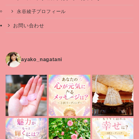
永谷綾子プロフィール
お問い合わせ
ayako_nagatani