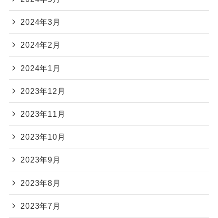
2024年3月
2024年2月
2024年1月
2023年12月
2023年11月
2023年10月
2023年9月
2023年8月
2023年7月