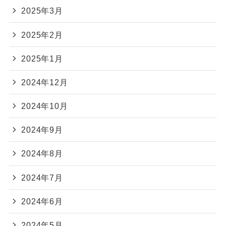
2025年3月
2025年2月
2025年1月
2024年12月
2024年10月
2024年9月
2024年8月
2024年7月
2024年6月
2024年5月