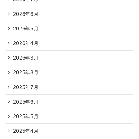
2026年6月
2026年5月
2026年4月
2026年3月
2025年8月
2025年7月
2025年6月
2025年5月
2025年4月