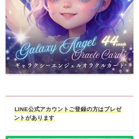
LINE公式アカウントご登録の方はプレゼ
ントがあります