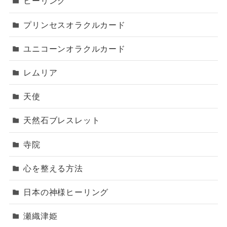
ヒーリング
プリンセスオラクルカード
ユニコーンオラクルカード
レムリア
天使
天然石ブレスレット
寺院
心を整える方法
日本の神様ヒーリング
瀬織津姫