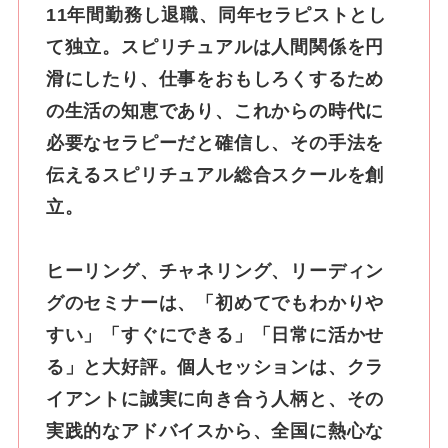
11年間勤務し退職、同年セラピストとし
て独立。スピリチュアルは人間関係を円
滑にしたり、仕事をおもしろくするため
の生活の知恵であり、これからの時代に
必要なセラピーだと確信し、その手法を
伝えるスピリチュアル総合スクールを創
立。
ヒーリング、チャネリング、リーディン
グのセミナーは、「初めてでもわかりや
すい」「すぐにできる」「日常に活かせ
る」と大好評。個人セッションは、クラ
イアントに誠実に向き合う人柄と、その
実践的なアドバイスから、全国に熱心な