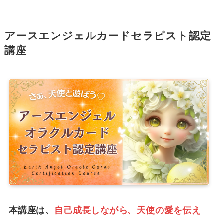
アースエンジェルカードセラピスト認定
講座
本講座は、
自己成長しながら、天使の愛を伝え