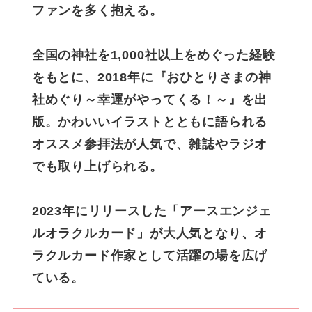
ファンを多く抱える。
全国の神社を1,000社以上をめぐった経験
をもとに、2018年に『おひとりさまの神
社めぐり～幸運がやってくる！～』を出
版。かわいいイラストとともに語られる
オススメ参拝法が人気で、雑誌やラジオ
でも取り上げられる。
2023年にリリースした「アースエンジェ
ルオラクルカード」が大人気となり、オ
ラクルカード作家として活躍の場を広げ
ている。