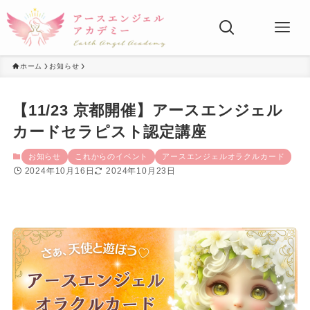
ホーム
お知らせ
【11/23 京都開催】アースエンジェル
カードセラピスト認定講座
お知らせ
これからのイベント
アースエンジェルオラクルカード
2024年10月16日
2024年10月23日