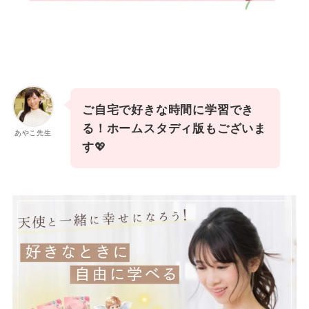
ご自宅で好きな時間に学習でき
る！ホームスタディ版もございま
あやこ先生
す
💖