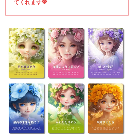
てくれます💖