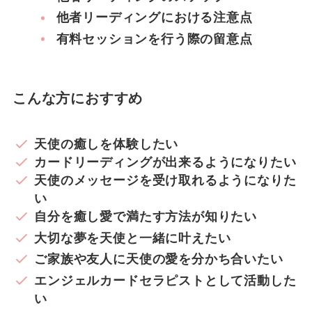
他者リーディングにおける注意点
有料セッションを行う際の留意点
こんな方におすすめ
天使の癒しを体験したい
カードリーディングが出来るようになりたい
天使のメッセージを受け取れるようになりた
い
自分を癒し愛で満たす方法が知りたい
大切な夢を天使と一緒に叶えたい
ご家族や友人に天使の愛を分かち合いたい
エンジェルカードセラピストとして活動した
い