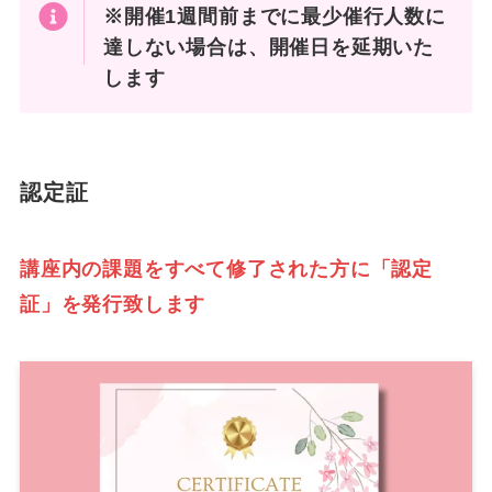
※開催1週間前までに最少催行人数に
達しない場合は、開催日を延期いた
します
認定証
講座内の課題をすべて修了された方に「認定
証」を発行致します