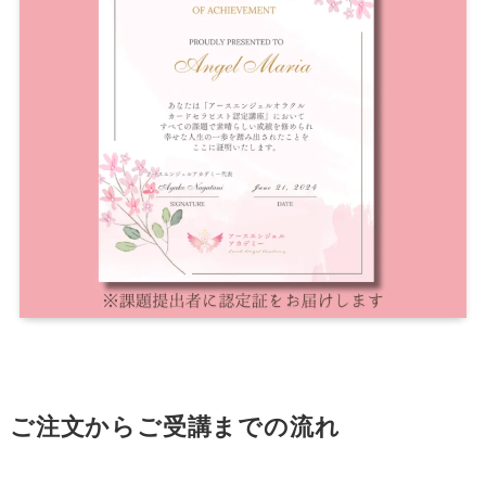
ご注文からご受講までの流れ