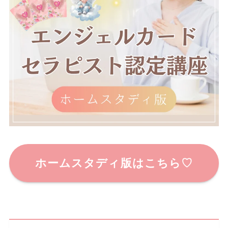
ホームスタディ版はこちら♡