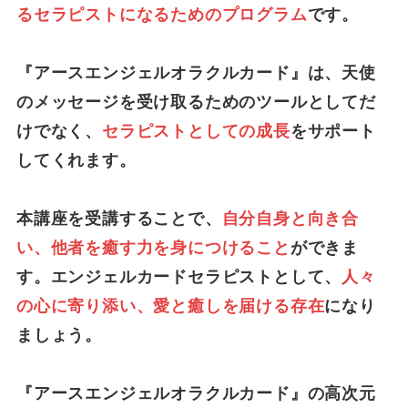
るセラピストになるためのプログラム
です。
『アースエンジェルオラクルカード』は、天使
のメッセージを受け取るためのツールとしてだ
けでなく、
セラピストとしての成長
をサポート
してくれます。
本講座を受講することで、
自分自身と向き合
い、他者を癒す力を身につけること
ができま
す。エンジェルカードセラピストとして、
人々
の心に寄り添い、愛と癒しを届ける存在
になり
ましょう。
『アースエンジェルオラクルカード』の高次元