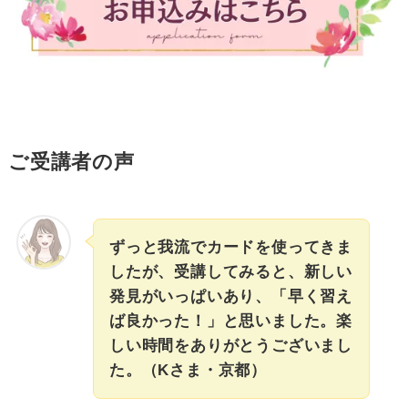
ご受講者の声
ずっと我流でカードを使ってきま
したが、受講してみると、新しい
発見がいっぱいあり、「早く習え
ば良かった！」と思いました。楽
しい時間をありがとうございまし
た。（Kさま・京都）