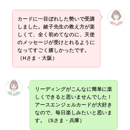
カードに一目ぼれした勢いで受講
しました。綾子先生の教え方が楽
しくて、全く初めてなのに、天使
のメッセージが受けとれるように
なってすごく嬉しかったです。
（Hさま・大阪）
リーディングがこんなに簡単に楽
しくできると思いませんでした！
アースエンジェルカードが大好き
なので、毎日楽しみたいと思いま
す。（Sさま・兵庫）