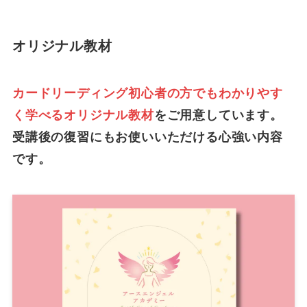
オリジナル教材
カードリーディング初心者の方でもわかりやす
く学べるオリジナル教材
をご用意しています。
受講後の復習にもお使いいただける心強い内容
です。