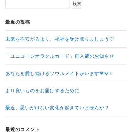
検索
最近の投稿
未来を不安がるより、祝福を受け取りましょう♡
「ユニコーンオラクルカード」再入荷のお知らせ
あなたを愛し続けるソウルメイトがいます💗🌹✨
より良いものをお届けするために
最近、思いがけない変化が起きていませんか？
最近のコメント