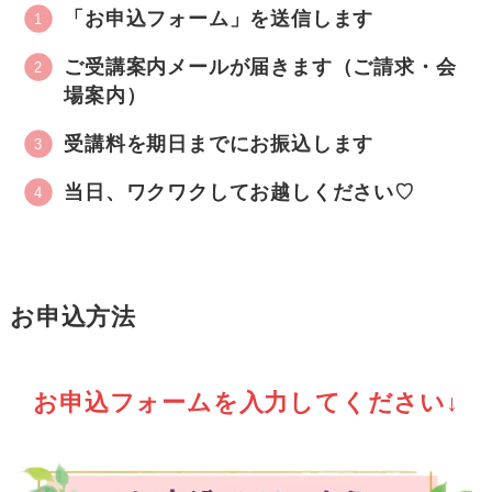
「お申込フォーム」を送信します
ご受講案内メールが届きます（ご請求・会
場案内）
受講料を期日までにお振込します
当日、ワクワクしてお越しください♡
お申込方法
お申込フォームを入力してください↓