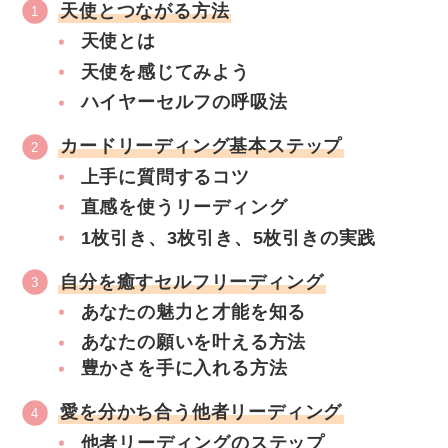
天使とつながる方法
天使とは
天使を感じてみよう
ハイヤーセルフの呼吸法
カードリーディング基本ステップ
上手に質問するコツ
直感を使うリーディング
1枚引き、3枚引き、5枚引きの実践
自分を癒すセルフリーディング
あなたの魅力と才能を知る
あなたの願いを叶える方法
豊かさを手に入れる方法
愛を分かち合う他者リーディング
他者リーディングのステップ