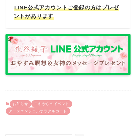
LINE公式アカウントご登録の方はプレゼ
ントがあります
お知らせ
これからのイベント
アースエンジェルオラクルカード