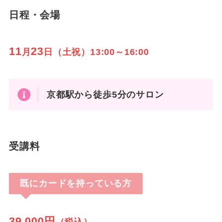
日程・会場
11
23
月
日（土祝）13:00～16:00
京都駅から徒歩5分のサロン
受講料
既にカードを持っている方
39,000円