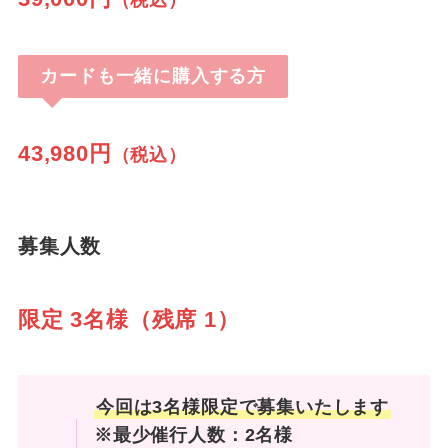
（税込）
カードも一緒に購入する方
43,980円
（税込）
募集人数
限定 3名様（残席 1）
今回は3名様限定で募集いたします
※最少催行人数：2名様