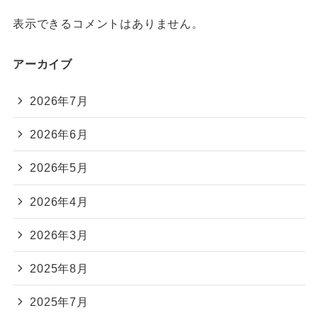
表示できるコメントはありません。
アーカイブ
2026年7月
2026年6月
2026年5月
2026年4月
2026年3月
2025年8月
2025年7月