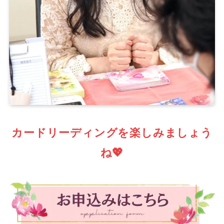
カードリーディングを楽しみましょう
ね💖