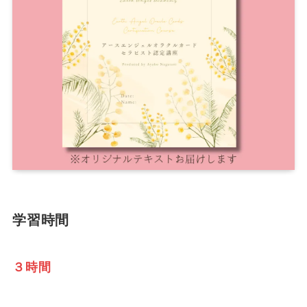
学習時間
３時間