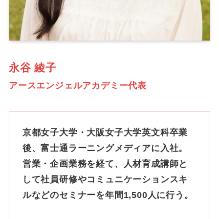
永谷 綾子
アースエンジェルアカデミー代表
京都女子大学・大阪女子大学英文科卒業
後、富士通ラーニングメディアに入社。
営業・企画業務を経て、人材育成講師と
して社員研修やコミュニケーションスキ
ルなどのセミナーを年間1,500人に行う。