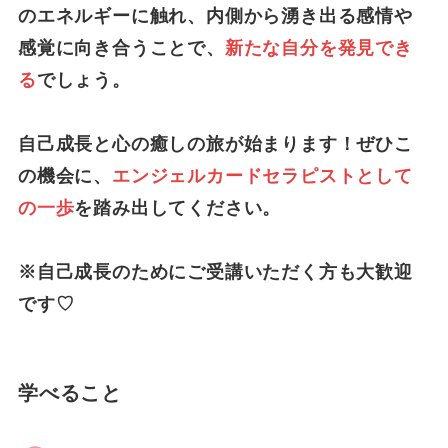
のエネルギーに触れ、内側から湧き出る感情や
感覚に向き合うことで、
新たな自分を発見でき
る
でしょう。
自己成長と心の癒しの旅が始まります！ぜひこ
の機会に、
エンジェルカードセラピストとして
の一歩
を踏み出してください。
※自己成長のためにご受講いただく方も大歓迎
です♡
学べること