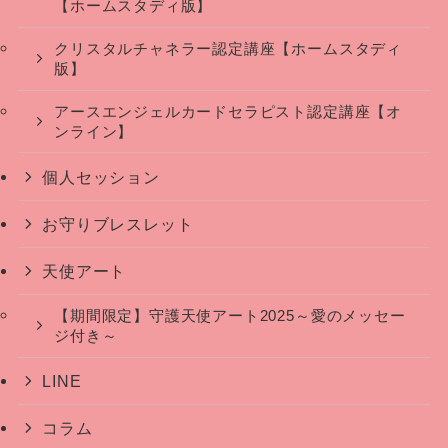
【ホームスタディ版】
クリスタルチャネラー認定講座【ホームスタディ
版】
アースエンジェルカードセラピスト認定講座【オ
ンライン】
個人セッション
お守りブレスレット
天使アート
【期間限定】守護天使アート2025～愛のメッセー
ジ付き～
LINE
コラム