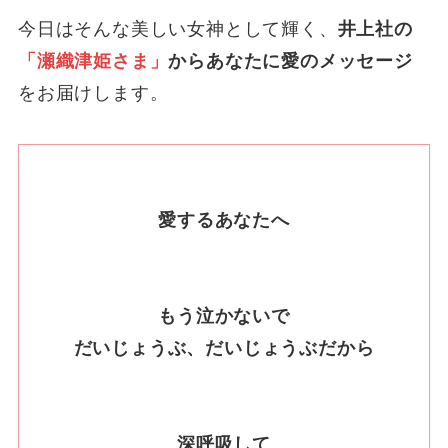
今日はそんな美しい女神として輝く、
井上社の
「瀬織津姫さま」
からあなたに愛のメッセージ
をお届けします。
愛するあなたへ
もう泣かないで
だいじょうぶ、だいじょうぶだから
深呼吸して