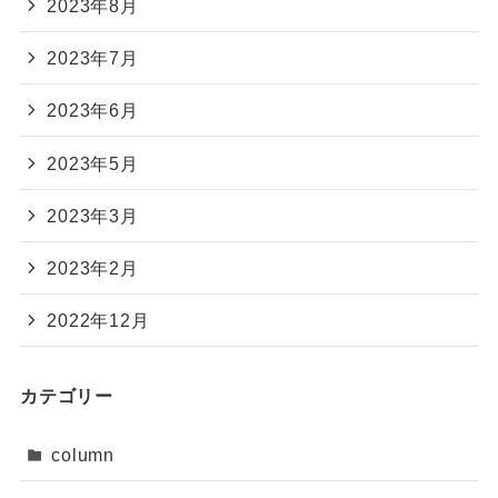
2023年8月
2023年7月
2023年6月
2023年5月
2023年3月
2023年2月
2022年12月
カテゴリー
column