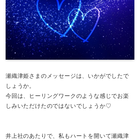
瀬織津姫さまのメッセージは、いかがでしたで
しょうか。
今回は、ヒーリングワークのような感じでお楽
しみいただけたのではないでしょうか♡
井上社のあたりで、私もハートを開いて瀬織津