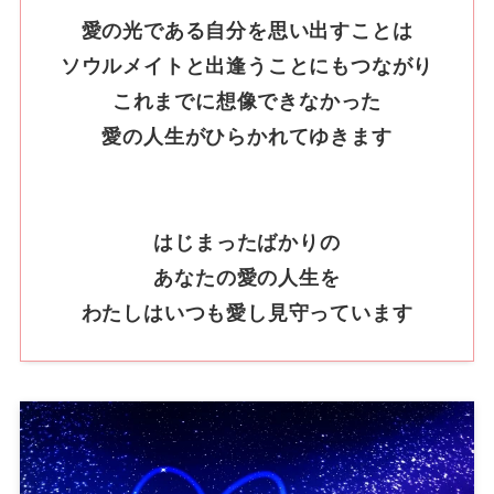
愛の光である自分を思い出すことは
ソウルメイトと出逢うことにもつながり
これまでに想像できなかった
愛の人生がひらかれてゆきます
はじまったばかりの
あなたの愛の人生を
わたしはいつも愛し見守っています