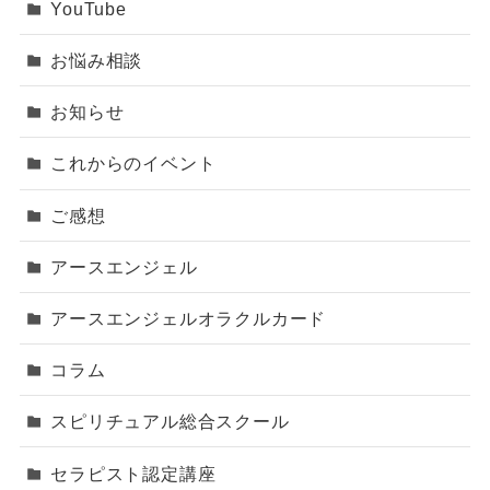
YouTube
お悩み相談
お知らせ
これからのイベント
ご感想
アースエンジェル
アースエンジェルオラクルカード
コラム
スピリチュアル総合スクール
セラピスト認定講座