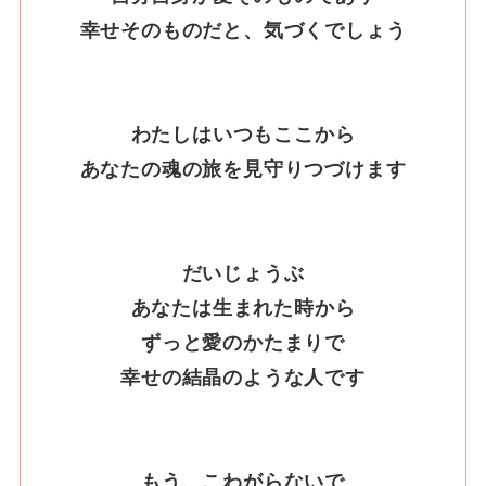
幸せそのものだと、気づくでしょう
わたしはいつもここから
あなたの魂の旅を見守りつづけます
だいじょうぶ
あなたは生まれた時から
ずっと愛のかたまりで
幸せの結晶のような人です
もう、こわがらないで