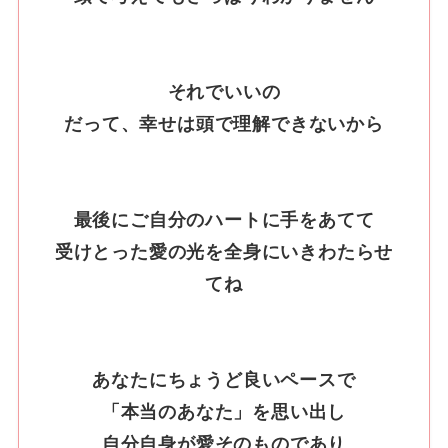
それでいいの
だって、幸せは頭で理解できないから
最後にご自分のハートに手をあてて
受けとった愛の光を全身にいきわたらせ
てね
あなたにちょうど良いペースで
「本当のあなた」を思い出し
自分自身が愛そのものであり