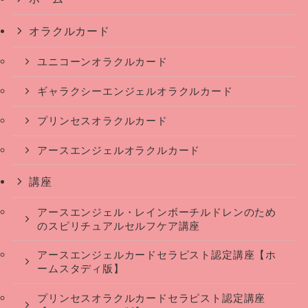
オラクルカード
ユニコーンオラクルカード
ギャラクシーエンジェルオラクルカード
プリンセスオラクルカード
アースエンジェルオラクルカード
講座
アースエンジェル・レインボーチルドレンのため
のスピリチュアルセルフケア講座
アースエンジェルカードセラピスト認定講座【ホ
ームスタディ版】
プリンセスオラクルカードセラピスト認定講座