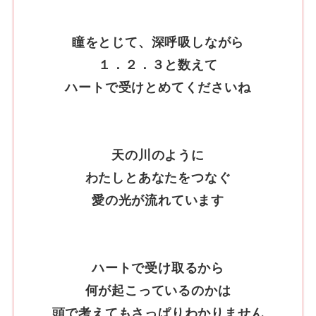
瞳をとじて、深呼吸しながら
１．２．３と数えて
ハートで受けとめてくださいね
天の川のように
わたしとあなたをつなぐ
愛の光が流れています
ハートで受け取るから
何が起こっているのかは
頭で考えてもさっぱりわかりません