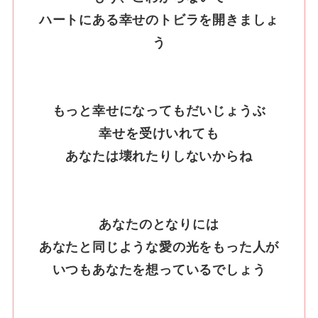
ハートにある幸せのトビラを開きましょ
う
もっと幸せになってもだいじょうぶ
幸せを受けいれても
あなたは壊れたりしないからね
あなたのとなりには
あなたと同じような愛の光をもった人が
いつもあなたを想っているでしょう