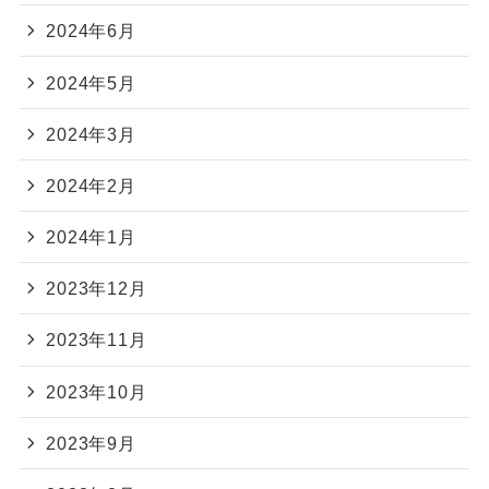
2024年6月
2024年5月
2024年3月
2024年2月
2024年1月
2023年12月
2023年11月
2023年10月
2023年9月