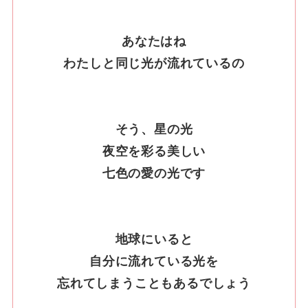
あなたはね
わたしと同じ光が流れているの
そう、星の光
夜空を彩る美しい
七色の愛の光です
地球にいると
自分に流れている光を
忘れてしまうこともあるでしょう