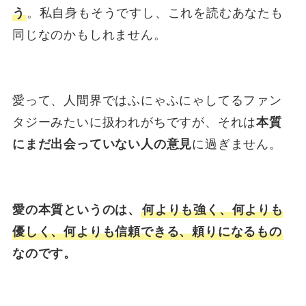
う
。私自身もそうですし、これを読むあなたも
同じなのかもしれません。
愛って、人間界ではふにゃふにゃしてるファン
タジーみたいに扱われがちですが、それは
本質
にまだ出会っていない人の意見
に過ぎません。
愛の本質というのは、
何よりも強く、何よりも
優しく、何よりも信頼できる、頼りになるもの
なのです。