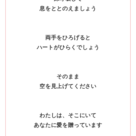
息をととのえましょう
両手をひろげると
ハートがひらくでしょう
そのまま
空を見上げてください
わたしは、そこにいて
あなたに愛を贈っています