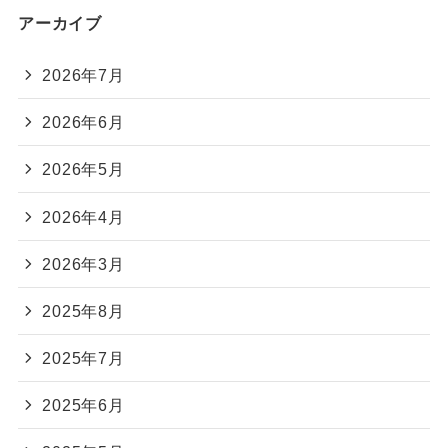
アーカイブ
2026年7月
2026年6月
2026年5月
2026年4月
2026年3月
2025年8月
2025年7月
2025年6月