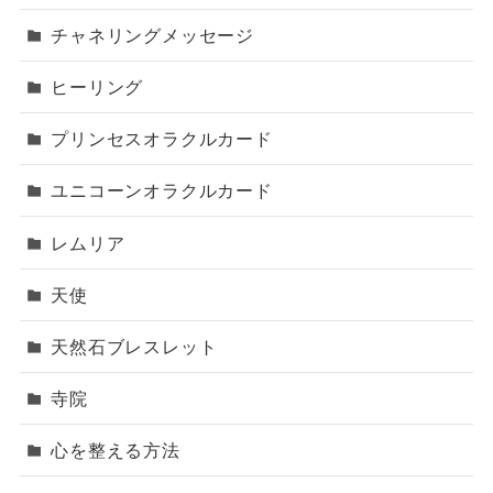
チャネリングメッセージ
ヒーリング
プリンセスオラクルカード
ユニコーンオラクルカード
レムリア
天使
天然石ブレスレット
寺院
心を整える方法