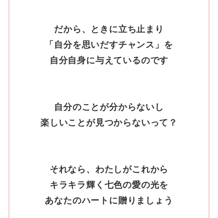
だから、ときに立ち止まり
「自分を思いだすチャンス」を
自分自身に与えているのです
自分のことが分からないし
楽しいことが見つからないって？
それなら、わたしがこれから
キラキラ輝く七色の愛の光を
あなたのハートに贈りましょう