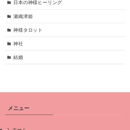
日本の神様ヒーリング
瀬織津姫
神様タロット
神社
結婚
メニュー
ホーム