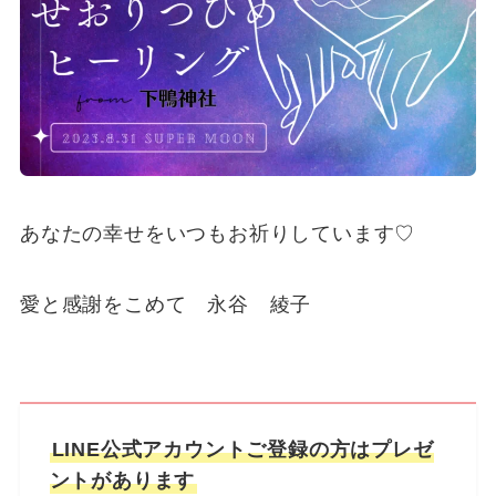
あなたの幸せをいつもお祈りしています♡
愛と感謝をこめて 永谷 綾子
LINE公式アカウントご登録の方はプレゼ
ントがあります