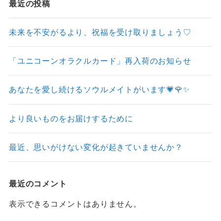
最近の投稿
未来を不安がるより、祝福を受け取りましょう♡
「ユニコーンオラクルカード」再入荷のお知らせ
あなたを愛し続けるソウルメイトがいます💗🌹✨
より良いものをお届けするために
最近、思いがけない変化が起きていませんか？
最近のコメント
表示できるコメントはありません。