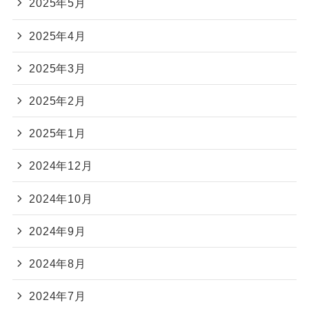
2025年5月
2025年4月
2025年3月
2025年2月
2025年1月
2024年12月
2024年10月
2024年9月
2024年8月
2024年7月