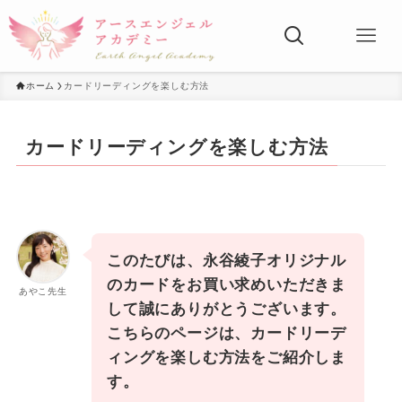
ホーム
カードリーディングを楽しむ方法
カードリーディングを楽しむ方法
このたびは、永谷綾子オリジナル
のカードをお買い求めいただきま
あやこ先生
して誠にありがとうございます。
こちらのページは、カードリーデ
ィングを楽しむ方法をご紹介しま
す。