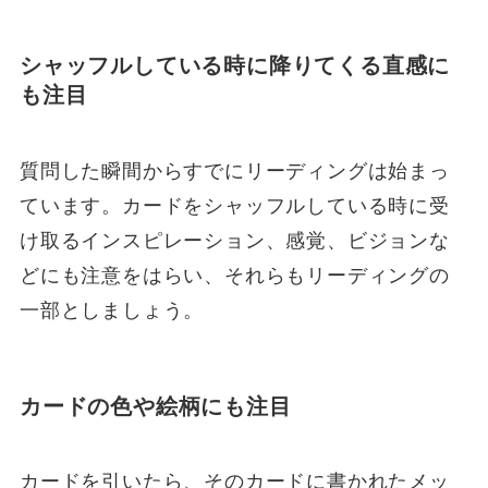
シャッフルしている時に降りてくる直感に
も注目
質問した瞬間からすでにリーディングは始まっ
ています。カードをシャッフルしている時に受
け取るインスピレーション、感覚、ビジョンな
どにも注意をはらい、それらもリーディングの
一部としましょう。
カードの色や絵柄にも注目
カードを引いたら、そのカードに書かれたメッ