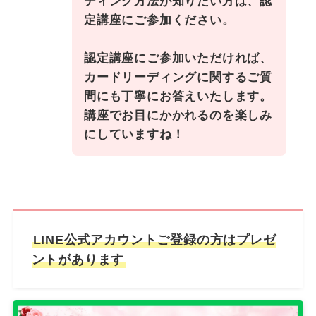
ディング方法が知りたい方は、認
定講座にご参加ください。
認定講座にご参加いただければ、
カードリーディングに関するご質
問にも丁寧にお答えいたします。
講座でお目にかかれるのを楽しみ
にしていますね！
LINE公式アカウントご登録の方はプレゼ
ントがあります