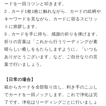
ードを一回コツンと叩きます。
2．カード1枚1枚に触れながら、カードの絵柄や
キーワードを見ながら、カードに宿るスピリッ
トに挨拶します。
3．カードを手に持ち、感謝の祈りを捧げます。
祈りの言葉は「これから行うリーディングが素
晴らしい癒しをもたらしますように」「いつも
ありがとうございます」など、ご自分なりの言
葉で行いましょう。
【日常の場合】
箱からカードを全部取り出し、利き手のこぶし
でカードを一回ノックします。これで浄化は完
了です。浄化はリーディングごとに行いましょ