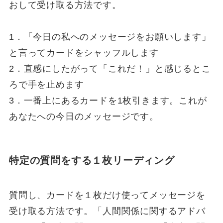
おして受け取る方法です。
1．「今日の私へのメッセージをお願いします」
と言ってカードをシャッフルします
2．直感にしたがって「これだ！」と感じるとこ
ろで手を止めます
3．一番上にあるカードを1枚引きます。これが
あなたへの今日のメッセージです。
特定の質問をする１枚リーディング
質問し、カードを１枚だけ使ってメッセージを
受け取る方法です。「人間関係に関するアドバ