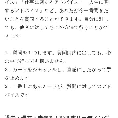
イス」「仕事に関するアドバイス」「人生に関
するアドバイス」など、あなたが今一番聞きた
いことを質問することができます。自分に対し
ても、他者に対してもこの方法で行うことがで
きます。
1．質問を１つします。質問は声に出しても、心
の中で行っても構いません。
2．カードをシャッフルし、直感にしたがって手
を止めます
3．一番上にあるカードが、質問に対してのアド
バイスです
過去・現在・未来をよむ３枚リーディング