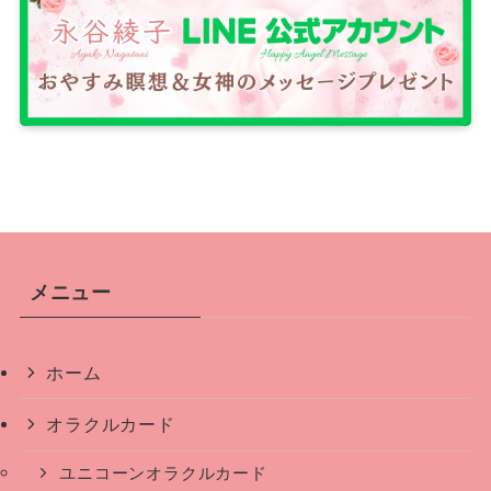
メニュー
ホーム
オラクルカード
ユニコーンオラクルカード