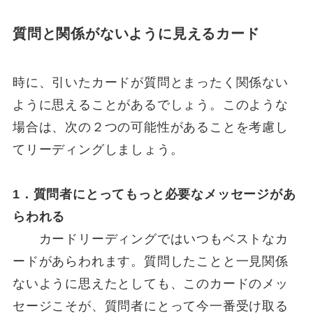
質問と関係がないように見えるカード
時に、引いたカードが質問とまったく関係ない
ように思えることがあるでしょう。このような
場合は、次の２つの可能性があることを考慮し
てリーディングしましょう。
1．質問者にとってもっと必要なメッセージがあ
らわれる
カードリーディングではいつもベストなカ
ードがあらわれます。質問したことと一見関係
ないように思えたとしても、このカードのメッ
セージこそが、質問者にとって今一番受け取る