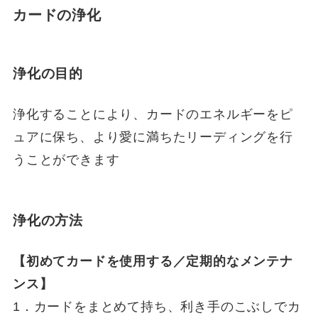
カードの浄化
浄化の目的
浄化することにより、カードのエネルギーをピ
ュアに保ち、より愛に満ちたリーディングを行
うことができます
浄化の方法
【初めてカードを使用する／定期的なメンテナ
ンス】
1．カードをまとめて持ち、利き手のこぶしでカ