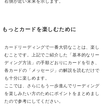
右側が近い未来を示します。
もっとカードを楽しむために
カードリーディングで一番大切なことは、楽し
むことです。上記でご紹介した「基本的なリー
ディング方法」の手順どおりにカードを引き、
各カードの「メッセージ」の解説を読むだけで
も十分に楽しめます。
ここでは、さらにもう一歩進んでリーディング
を楽しみたい方のためにポイントをまとめまし
たので参考にしてください。