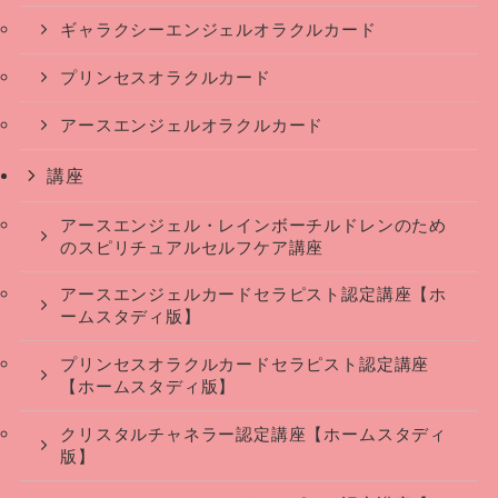
ギャラクシーエンジェルオラクルカード
プリンセスオラクルカード
アースエンジェルオラクルカード
講座
アースエンジェル・レインボーチルドレンのため
のスピリチュアルセルフケア講座
アースエンジェルカードセラピスト認定講座【ホ
ームスタディ版】
プリンセスオラクルカードセラピスト認定講座
【ホームスタディ版】
クリスタルチャネラー認定講座【ホームスタディ
版】