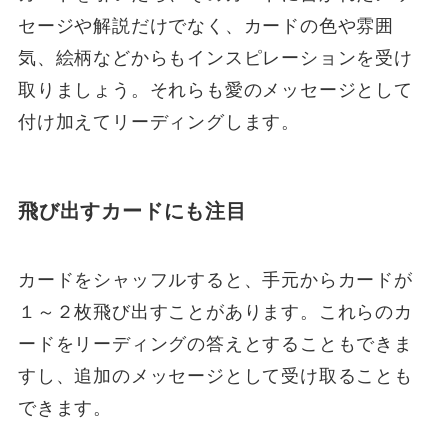
セージや解説だけでなく、カードの色や雰囲
気、絵柄などからもインスピレーションを受け
取りましょう。それらも愛のメッセージとして
付け加えてリーディングします。
飛び出すカードにも注目
カードをシャッフルすると、手元からカードが
１～２枚飛び出すことがあります。これらのカ
ードをリーディングの答えとすることもできま
すし、追加のメッセージとして受け取ることも
できます。