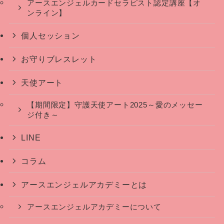
アースエンジェルカードセラピスト認定講座【オ
ンライン】
個人セッション
お守りブレスレット
天使アート
【期間限定】守護天使アート2025～愛のメッセー
ジ付き～
LINE
コラム
アースエンジェルアカデミーとは
アースエンジェルアカデミーについて