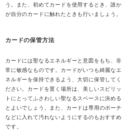
う。また、初めてカードを使用するとき、誰か
が自分のカードに触れたときも行いましょう。
カードの保管方法
カードには聖なるエネルギーと意図をもち、非
常に敏感なものです。カードがいつも綺麗なエ
ネルギーを保持できるよう、大切に保管してく
ださい。カードを置く場所は、美しいスピリッ
トにとってふさわしい聖なるスペースに決める
とよいでしょう。また、カードは専用のポーチ
などに入れて汚れないようにするのもおすすめ
です。