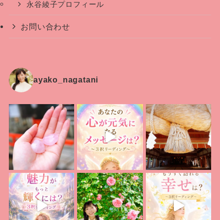
永谷綾子プロフィール
お問い合わせ
ayako_nagatani