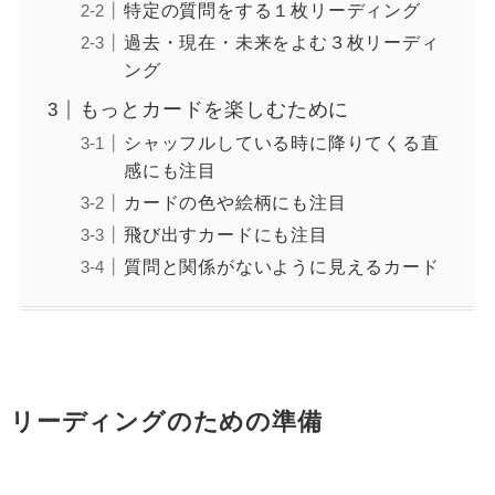
特定の質問をする１枚リーディング
過去・現在・未来をよむ３枚リーディ
ング
もっとカードを楽しむために
シャッフルしている時に降りてくる直
感にも注目
カードの色や絵柄にも注目
飛び出すカードにも注目
質問と関係がないように見えるカード
リーディングのための準備