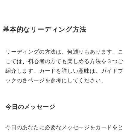
基本的なリーディング方法
リーディングの方法は、何通りもあります。こ
こでは、初心者の方でも楽しめる方法を３つご
紹介します。カードを詳しい意味は、ガイドブ
ックの各ページを参考にしてください。
今日のメッセージ
今日のあなたに必要なメッセージをカードをと