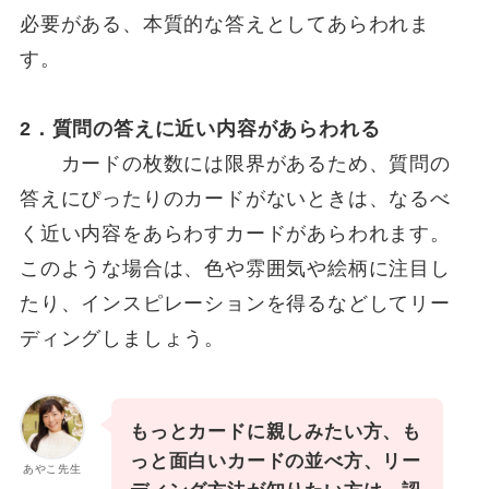
必要がある、本質的な答えとしてあらわれま
す。
2．質問の答えに近い内容があらわれる
カードの枚数には限界があるため、質問の
答えにぴったりのカードがないときは、なるべ
く近い内容をあらわすカードがあらわれます。
このような場合は、色や雰囲気や絵柄に注目し
たり、インスピレーションを得るなどしてリー
ディングしましょう。
もっとカードに親しみたい方、も
っと面白いカードの並べ方、リー
あやこ先生