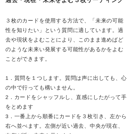
３枚のカードを使用する方法で、「未来の可能
性を知りたい」という質問に適しています。過
去や現状をよむことにより、このまま進めばど
のような未来い発展する可能性があるかをよむ
ことができます。
1．質問を１つします。質問は声に出しても、心
の中で行っても構いません。
2．カードをシャッフルし、直感にしたがって手
をとめます
3．一番上から順番にカードを３枚引き、左から
右へ並べます。左側が近い過去、中央が現在、